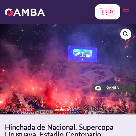
0
Hinchada de Nacional. Supercopa
Uruguaya. Estadio Centenario.