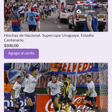
Hinchas de Nacional. Supercopa Uruguaya. Estadio
Centenario.
$
500,00
Agregar al carrito