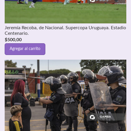
Jeremía Recoba, de Nacional. Supercopa Uruguaya. Estadio
Centenario.
$
500,00
Agregar al carrito