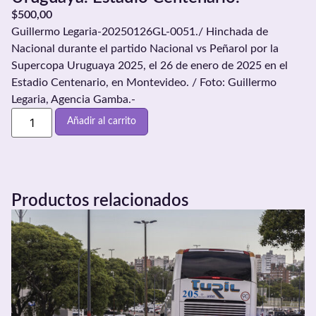
$
500,00
Guillermo Legaria-20250126GL-0051./ Hinchada de
Nacional durante el partido Nacional vs Peñarol por la
Supercopa Uruguaya 2025, el 26 de enero de 2025 en el
Estadio Centenario, en Montevideo. / Foto: Guillermo
Legaria, Agencia Gamba.-
Añadir al carrito
Productos relacionados