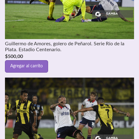
Guillermo de Amores, golero de Peñarol. Serie Río de la
Plata. Estadio Centenario.
$
500,00
Agregar al carrito