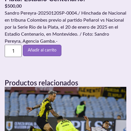
$
500,00
Sandro Pereyra-20250120SP-0004./ Hinchada de Nacional
en tribuna Colombes previo al partido Peñarol vs Nacional
por la Serie Río de la Plata, el 20 de enero de 2025 en el
Estadio Centenario, en Montevideo. / Foto: Sandro
Pereyra, Agencia Gamba.-
Añadir al carrito
Productos relacionados