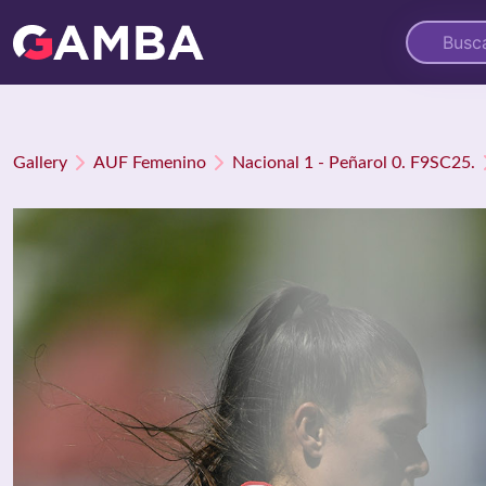
Gallery
AUF Femenino
Nacional 1 - Peñarol 0. F9SC25.