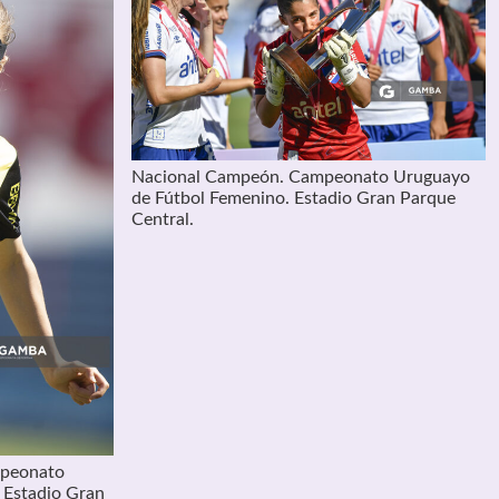
Nacional Campeón. Campeonato Uruguayo
de Fútbol Femenino. Estadio Gran Parque
Central.
mpeonato
 Estadio Gran