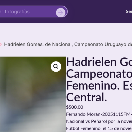
Se
Hadrielen Gomes, de Nacional, Campeonato Uruguayo de 
Hadrielen Go
Campeonato 
Femenino. E
Central.
$
500,00
Fernando Morán-20251115FM-013
Nacional vs Peñarol por la no
Fútbol Femenino, el 15 de novi