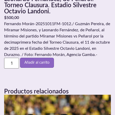
Torneo Clausura. Estadio Silvestre
Octavio Landoni.
$
500,00
Fernando Morán-20251011FM-1012./ Guzmán Pereira, de
Miramar Misiones, y Leonardo Fernández, de Peñarol, al
término del partido Miramar Misiones vs Peñarol por la
decimaprimera fecha del Torneo Clausura, el 11 de octubre
de 2025 en el Estadio Silvestre Octavio Landoni, en
Durazno. / Foto: Fernando Morán, Agencia Gamba.-
Añadir al carrito
Productos relacionados