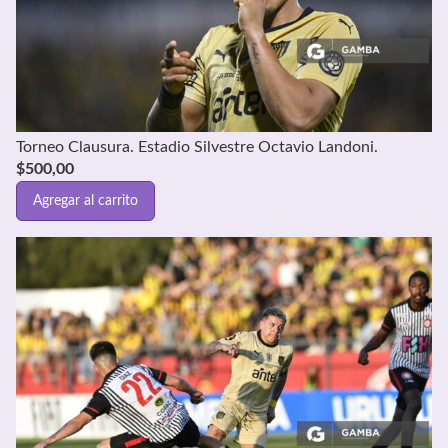
Torneo Clausura. Estadio Silvestre Octavio Landoni.
$
500,00
Agregar al carrito