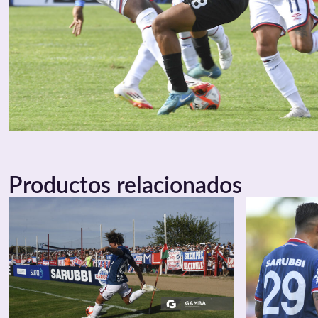
Productos relacionados