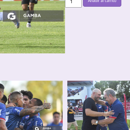
Añadir al carrito