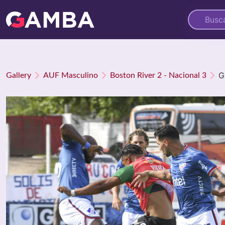
G
Gallery
AUF Masculino
Boston River 2 - Nacional 3