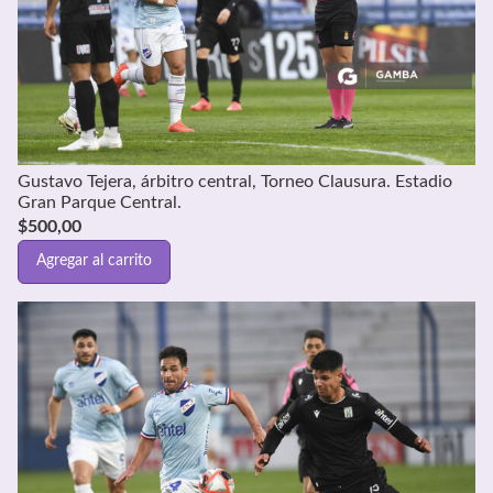
Gustavo Tejera, árbitro central, Torneo Clausura. Estadio
Gran Parque Central.
$
500,00
Agregar al carrito