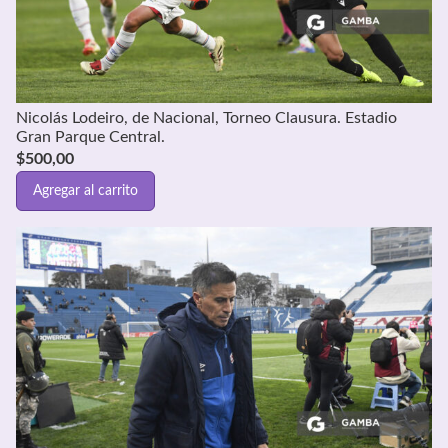
Nicolás Lodeiro, de Nacional, Torneo Clausura. Estadio
Gran Parque Central.
$
500,00
Agregar al carrito