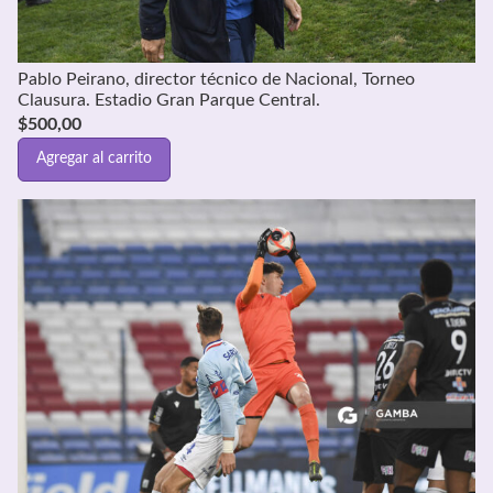
Pablo Peirano, director técnico de Nacional, Torneo
Clausura. Estadio Gran Parque Central.
$
500,00
Agregar al carrito