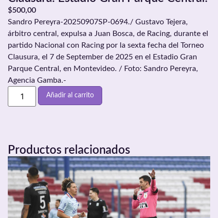
$
500,00
Sandro Pereyra-20250907SP-0694./ Gustavo Tejera,
árbitro central, expulsa a Juan Bosca, de Racing, durante el
partido Nacional con Racing por la sexta fecha del Torneo
Clausura, el 7 de September de 2025 en el Estadio Gran
Parque Central, en Montevideo. / Foto: Sandro Pereyra,
Agencia Gamba.-
Añadir al carrito
Productos relacionados