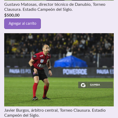
Gustavo Matosas, director técnico de Danubio, Torneo
Clausura. Estadio Campeón del Siglo.
$
500,00
Agregar al carrito
Javier Burgos, árbitro central, Torneo Clausura. Estadio
Campeón del Siglo.