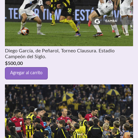
Diego García, de Peñarol, Torneo Clausura. Estadio
Campeón del Siglo.
$
500,00
Agregar al carrito