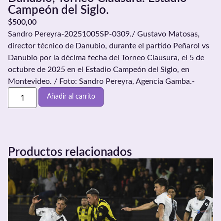
Campeón del Siglo.
$
500,00
Sandro Pereyra-20251005SP-0309./ Gustavo Matosas,
director técnico de Danubio, durante el partido Peñarol vs
Danubio por la décima fecha del Torneo Clausura, el 5 de
octubre de 2025 en el Estadio Campeón del Siglo, en
Montevideo. / Foto: Sandro Pereyra, Agencia Gamba.-
Añadir al carrito
Productos relacionados