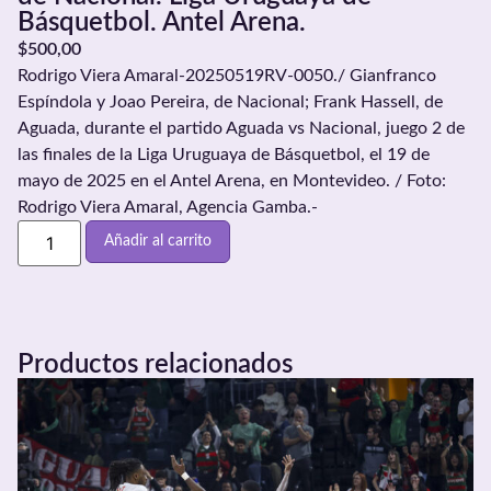
Básquetbol. Antel Arena.
$
500,00
Rodrigo Viera Amaral-20250519RV-0050./ Gianfranco
Espíndola y Joao Pereira, de Nacional; Frank Hassell, de
Aguada, durante el partido Aguada vs Nacional, juego 2 de
las finales de la Liga Uruguaya de Básquetbol, el 19 de
mayo de 2025 en el Antel Arena, en Montevideo. / Foto:
Rodrigo Viera Amaral, Agencia Gamba.-
Añadir al carrito
Productos relacionados