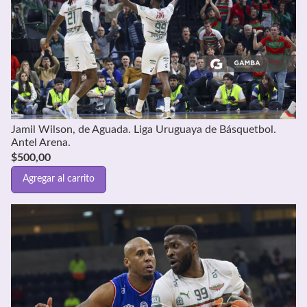
Jamil Wilson, de Aguada. Liga Uruguaya de Básquetbol.
Antel Arena.
$
500,00
Agregar al carrito