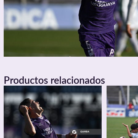
Productos relacionados