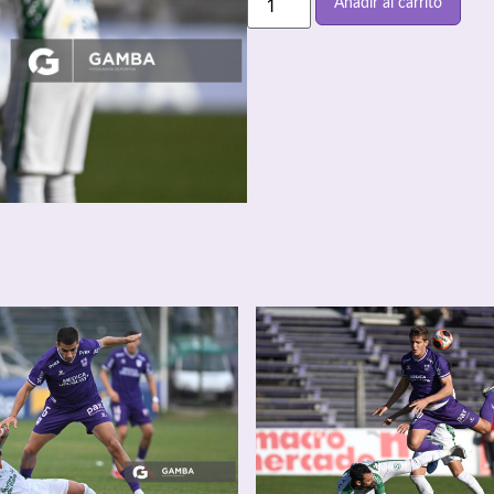
Añadir al carrito