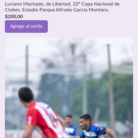
Luciano Machado, de Libertad, 22ª Copa Nacional de
Clubes. Estadio Parque Alfredo García Montero.
$
200,00
Agregar al carrito