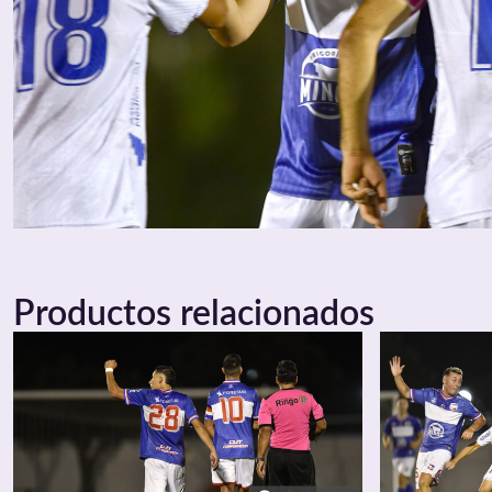
Productos relacionados