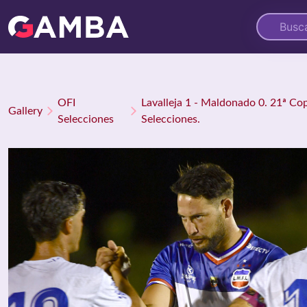
OFI
Lavalleja 1 - Maldonado 0. 21ª Co
Gallery
Selecciones
Selecciones.