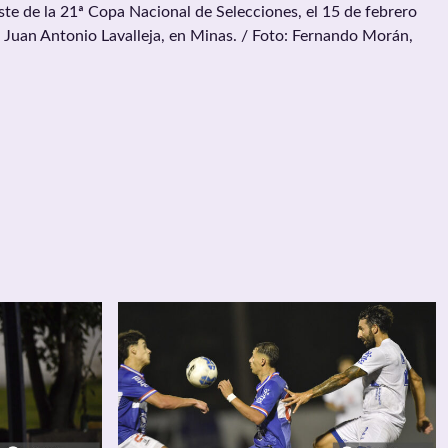
Este de la 21ª Copa Nacional de Selecciones, el 15 de febrero
 Juan Antonio Lavalleja, en Minas. / Foto: Fernando Morán,