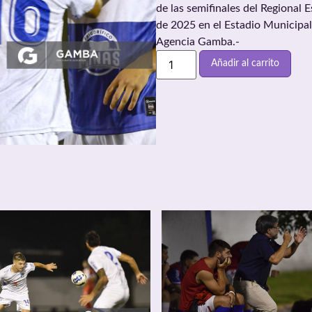
de las semifinales del Regional 
de 2025 en el Estadio Municipal
Agencia Gamba.-
Añadir al carrito