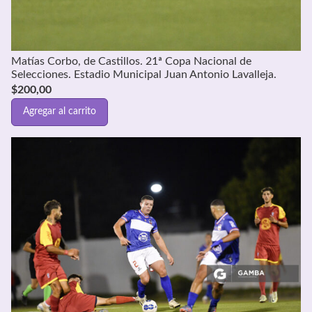
Matías Corbo, de Castillos. 21ª Copa Nacional de
Selecciones. Estadio Municipal Juan Antonio Lavalleja.
$
200,00
Agregar al carrito