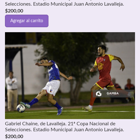
Selecciones. Estadio Municipal Juan Antonio Lavalleja.
$
200,00
Agregar al carrito
Gabriel Chaine, de Lavalleja. 21ª Copa Nacional de
Selecciones. Estadio Municipal Juan Antonio Lavalleja.
$
200,00