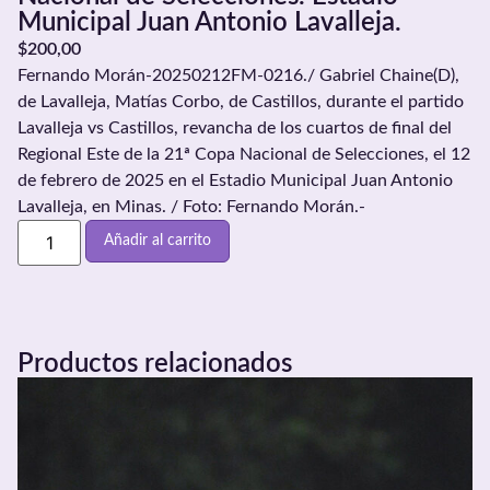
Municipal Juan Antonio Lavalleja.
$
200,00
Fernando Morán-20250212FM-0216./ Gabriel Chaine(D),
de Lavalleja, Matías Corbo, de Castillos, durante el partido
Lavalleja vs Castillos, revancha de los cuartos de final del
Regional Este de la 21ª Copa Nacional de Selecciones, el 12
de febrero de 2025 en el Estadio Municipal Juan Antonio
Lavalleja, en Minas. / Foto: Fernando Morán.-
Añadir al carrito
Productos relacionados