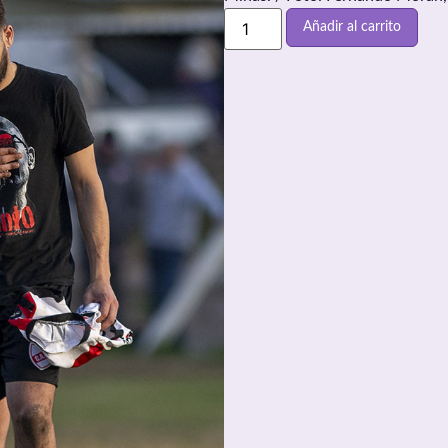
Añadir al carrito