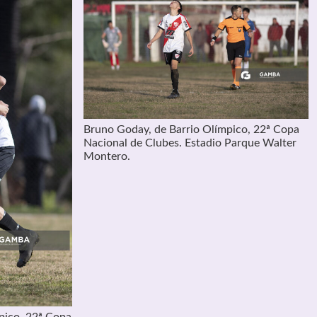
Bruno Goday, de Barrio Olímpico, 22ª Copa
Nacional de Clubes. Estadio Parque Walter
Montero.