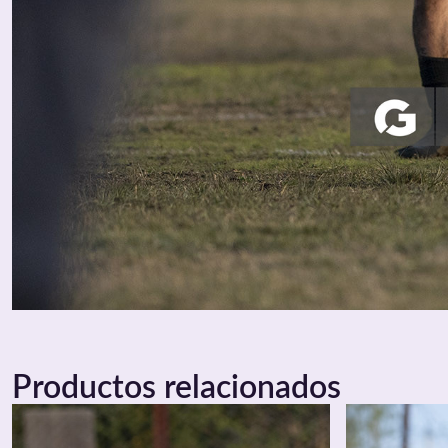
Productos relacionados