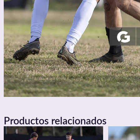
Productos relacionados