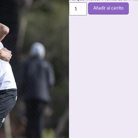
Añadir al carrito