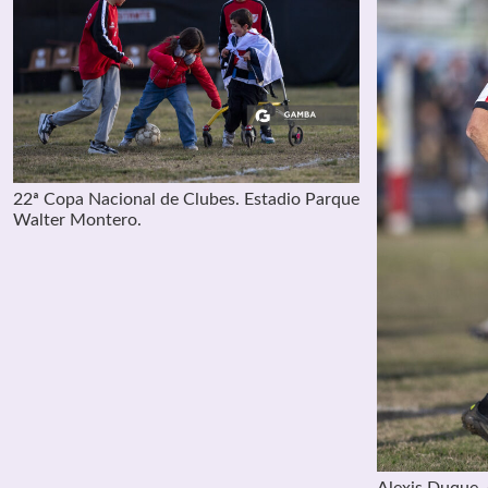
22ª Copa Nacional de Clubes. Estadio Parque
Walter Montero.