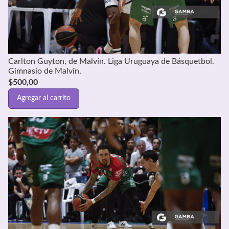
Carlton Guyton, de Malvín. Liga Uruguaya de Básquetbol.
Gimnasio de Malvín.
$
500,00
Agregar al carrito