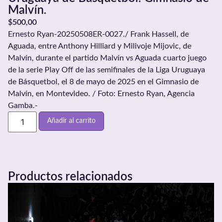
Malvín.
$
500,00
Ernesto Ryan-20250508ER-0027./ Frank Hassell, de
Aguada, entre Anthony Hilliard y Milivoje Mijovic, de
Malvín, durante el partido Malvín vs Aguada cuarto juego
de la serie Play Off de las semifinales de la Liga Uruguaya
de Básquetbol, el 8 de mayo de 2025 en el Gimnasio de
Malvín, en Montevideo. / Foto: Ernesto Ryan, Agencia
Gamba.-
Añadir al carrito
Productos relacionados