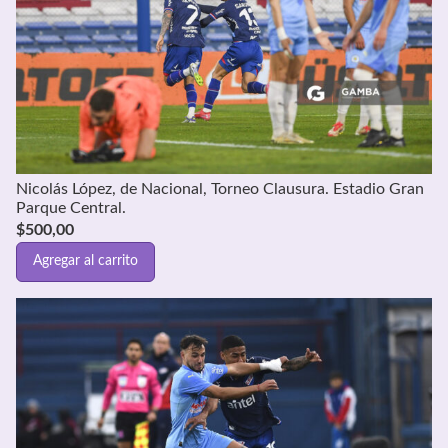
Nicolás López, de Nacional, Torneo Clausura. Estadio Gran
Parque Central.
$
500,00
Agregar al carrito