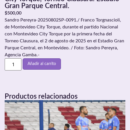
Gran Parque Central.
$
500,00
Sandro Pereyra-20250802SP-0091./ Franco Torgnascioli,
de Montevideo City Torque, durante el partido Nacional
con Montevideo City Torque por la primera fecha del
Torneo Clausura, el 2 de agosto de 2025 en el Estadio Gran
Parque Central, en Montevideo. / Foto: Sandro Pereyra,
Agencia Gamba.-
Añadir al carrito
Productos relacionados