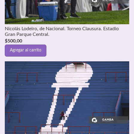
Nicolás Lodeiro, de Nacional. Torneo Clausura. Estadio
Gran Parque Central.
$
500,00
Agregar al carrito