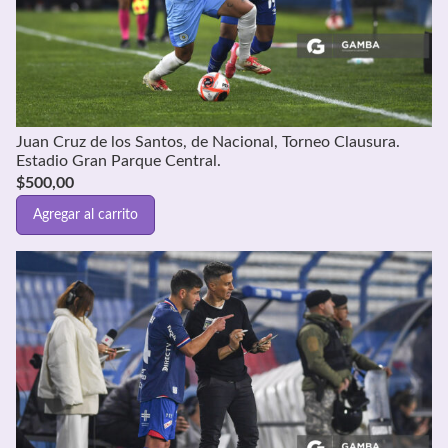
Juan Cruz de los Santos, de Nacional, Torneo Clausura.
Estadio Gran Parque Central.
$
500,00
Agregar al carrito