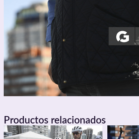
Productos relacionados