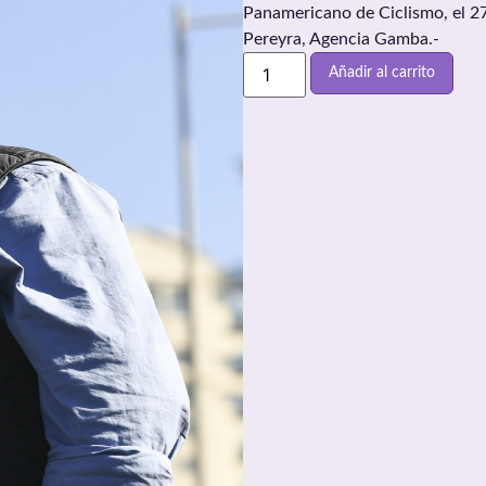
Panamericano de Ciclismo, el 27
Pereyra, Agencia Gamba.-
Añadir al carrito