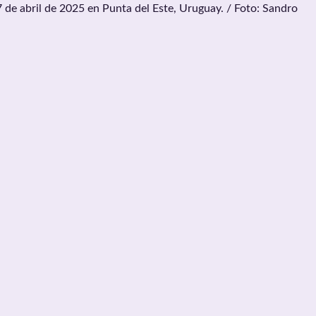
 de abril de 2025 en Punta del Este, Uruguay. / Foto: Sandro