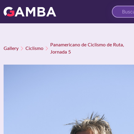
Panamericano de Ciclismo de Ruta,
Gallery
Ciclismo
Jornada 5