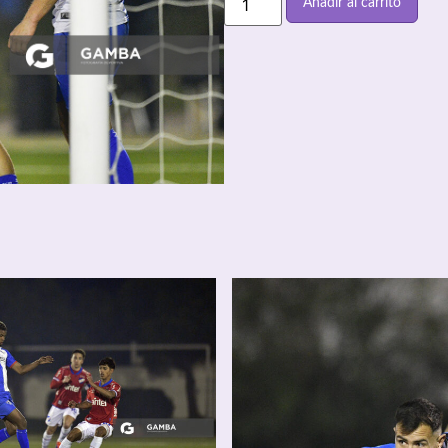
Añadir al carrito