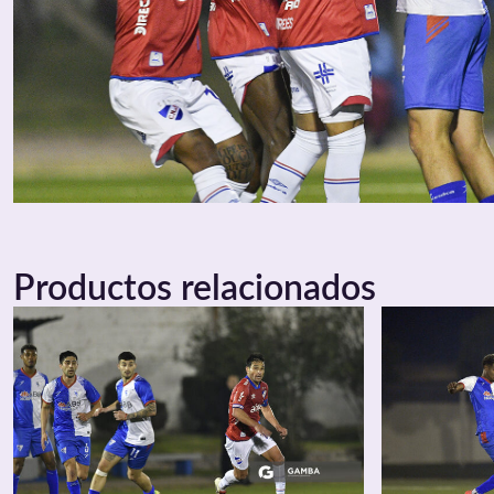
Productos relacionados