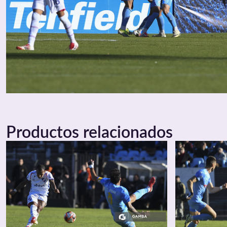
Productos relacionados