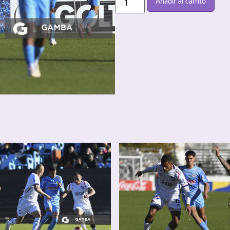
Añadir al carrito