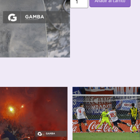
Añadir al carrito