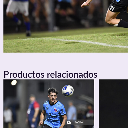
Productos relacionados