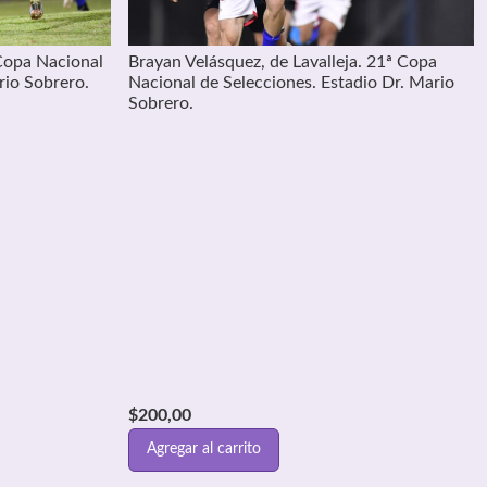
Copa Nacional
Brayan Velásquez, de Lavalleja. 21ª Copa
rio Sobrero.
Nacional de Selecciones. Estadio Dr. Mario
Sobrero.
$
200,00
Agregar al carrito