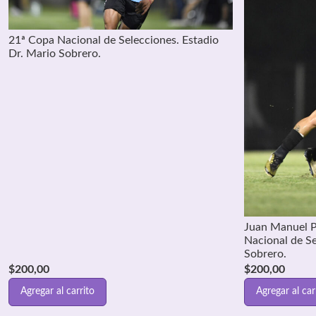
21ª Copa Nacional de Selecciones. Estadio
Dr. Mario Sobrero.
Juan Manuel P
Nacional de Se
Sobrero.
$
200,00
$
200,00
Agregar al carrito
Agregar al car