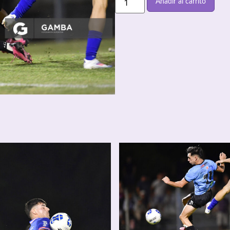
Añadir al carrito