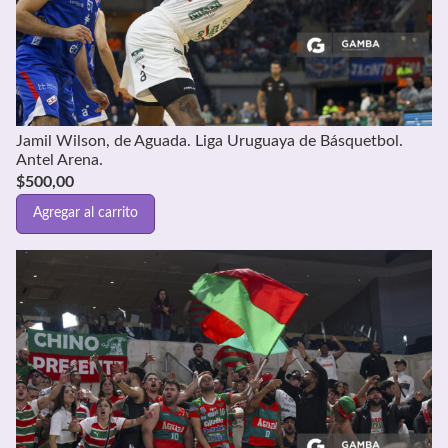
Jamil Wilson, de Aguada. Liga Uruguaya de Básquetbol.
Antel Arena.
$
500,00
Agregar al carrito