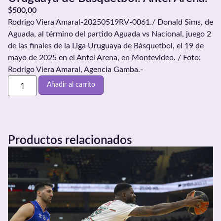
$
500,00
Rodrigo Viera Amaral-20250519RV-0061./ Donald Sims, de
Aguada, al término del partido Aguada vs Nacional, juego 2
de las finales de la Liga Uruguaya de Básquetbol, el 19 de
mayo de 2025 en el Antel Arena, en Montevideo. / Foto:
Rodrigo Viera Amaral, Agencia Gamba.-
Añadir al carrito
Productos relacionados