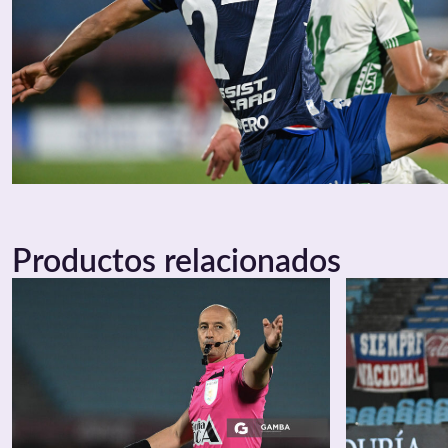
Productos relacionados