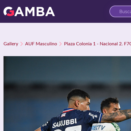
Gallery
AUF Masculino
Plaza Colonia 1 - Nacional 2. F7