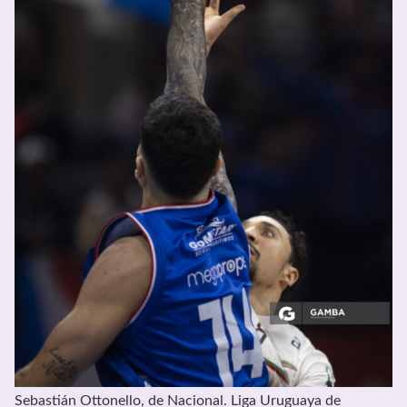
Sebastián Ottonello, de Nacional. Liga Uruguaya de