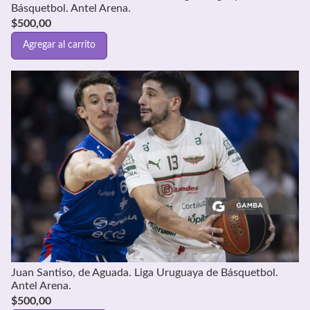
Básquetbol. Antel Arena.
$
500,00
Agregar al carrito
Juan Santiso, de Aguada. Liga Uruguaya de Básquetbol.
Antel Arena.
$
500,00