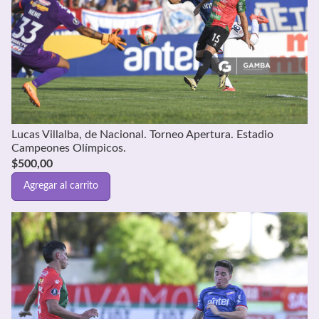
Lucas Villalba, de Nacional. Torneo Apertura. Estadio
Campeones Olímpicos.
$
500,00
Agregar al carrito