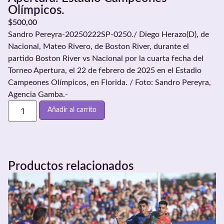
Olímpicos.
$
500,00
Sandro Pereyra-20250222SP-0250./ Diego Herazo(D), de
Nacional, Mateo Rivero, de Boston River, durante el
partido Boston River vs Nacional por la cuarta fecha del
Torneo Apertura, el 22 de febrero de 2025 en el Estadio
Campeones Olímpicos, en Florida. / Foto: Sandro Pereyra,
Agencia Gamba.-
Añadir al carrito
Productos relacionados