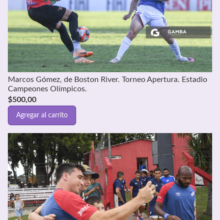
Marcos Gómez, de Boston River. Torneo Apertura. Estadio
Campeones Olímpicos.
$
500,00
Agregar al carrito