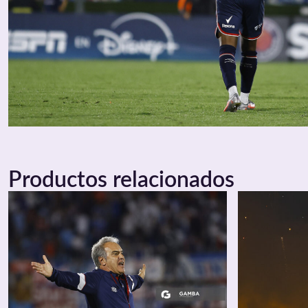
Productos relacionados