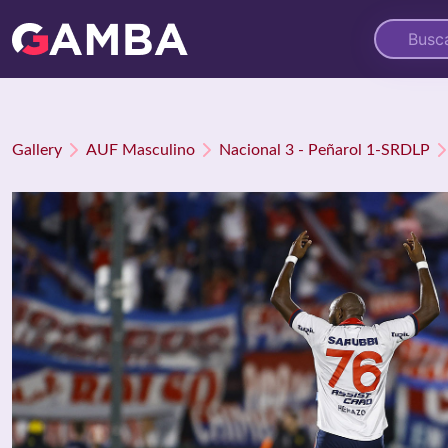
Gallery
AUF Masculino
Nacional 3 - Peñarol 1-SRDLP