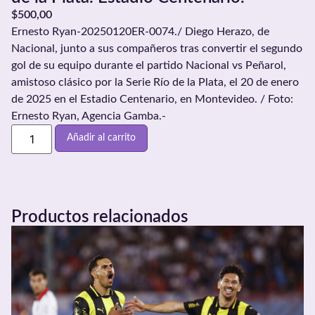
$
500,00
Ernesto Ryan-20250120ER-0074./ Diego Herazo, de
Nacional, junto a sus compañeros tras convertir el segundo
gol de su equipo durante el partido Nacional vs Peñarol,
amistoso clásico por la Serie Río de la Plata, el 20 de enero
de 2025 en el Estadio Centenario, en Montevideo. / Foto:
Ernesto Ryan, Agencia Gamba.-
Añadir al carrito
Productos relacionados