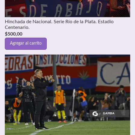
Hinchada de Nacional. Serie Río de la Plata. Estadio
Centenario.
$
500,00
Agregar al carrito