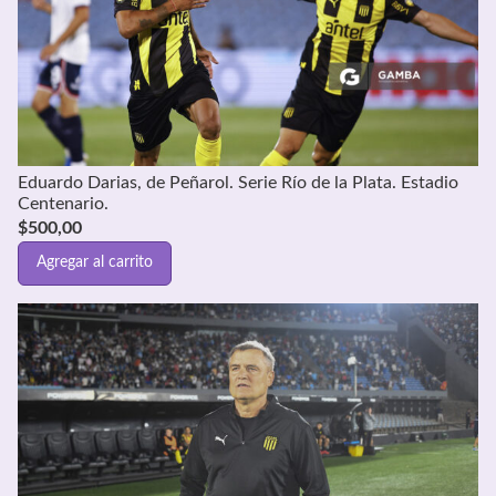
Eduardo Darias, de Peñarol. Serie Río de la Plata. Estadio
Centenario.
$
500,00
Agregar al carrito