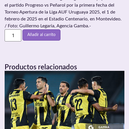
el partido Progreso vs Peñarol por la primera fecha del
Torneo Apertura de la Liga AUF Uruguaya 2025, el 1 de
febrero de 2025 en el Estadio Centenario, en Montevideo.
/ Foto: Guillermo Legaria, Agencia Gamba.-
Añadir al carrito
Productos relacionados