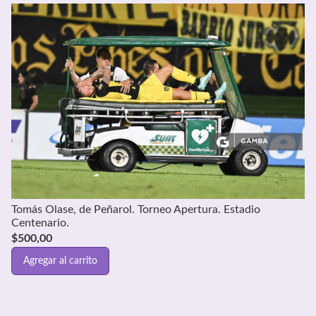
Tomás Olase, de Peñarol. Torneo Apertura. Estadio
Centenario.
$
500,00
Agregar al carrito