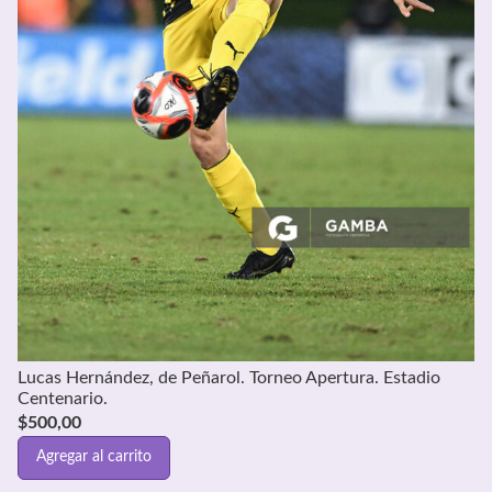
Lucas Hernández, de Peñarol. Torneo Apertura. Estadio
Centenario.
$
500,00
Agregar al carrito