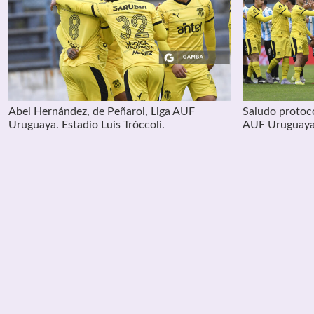
Abel Hernández, de Peñarol, Liga AUF
Saludo protoco
Uruguaya. Estadio Luis Tróccoli.
AUF Uruguaya. 