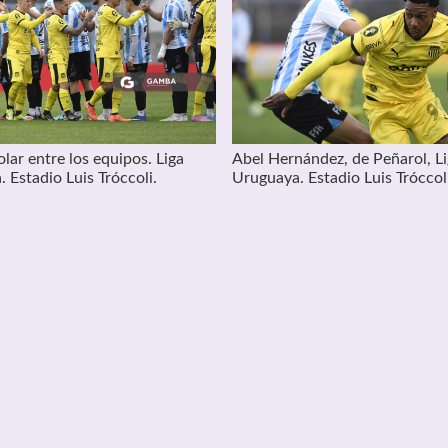
lar entre los equipos. Liga
Abel Hernández, de Peñarol, L
Estadio Luis Tróccoli.
Uruguaya. Estadio Luis Tróccol