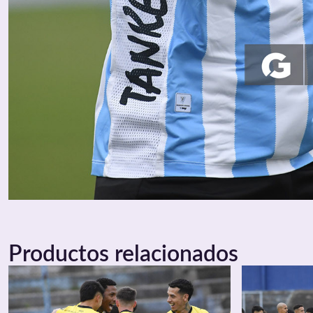
Productos relacionados