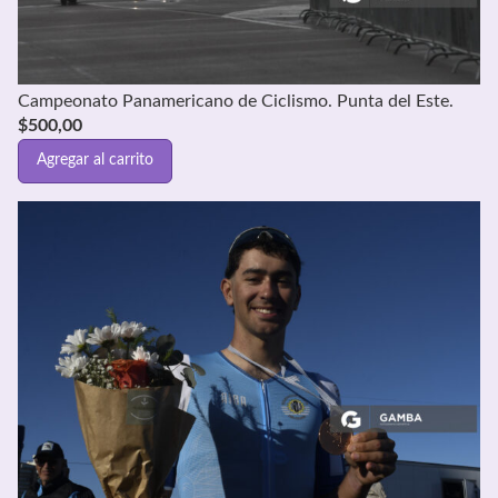
Campeonato Panamericano de Ciclismo. Punta del Este.
$
500,00
Agregar al carrito