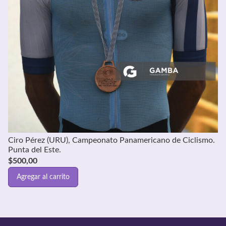
Ciro Pérez (URU), Campeonato Panamericano de Ciclismo.
Punta del Este.
$
500,00
Agregar al carrito