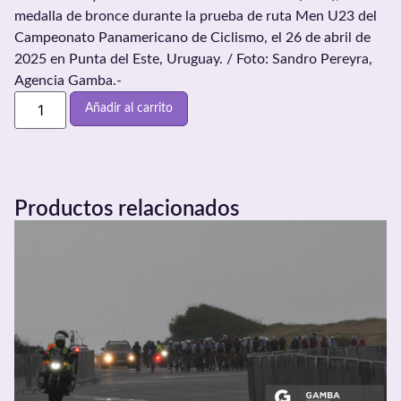
medalla de bronce durante la prueba de ruta Men U23 del
Campeonato Panamericano de Ciclismo, el 26 de abril de
2025 en Punta del Este, Uruguay. / Foto: Sandro Pereyra,
Agencia Gamba.-
Añadir al carrito
Productos relacionados