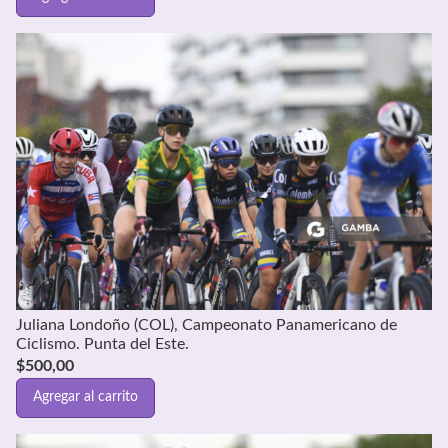
Juliana Londoño (COL), Campeonato Panamericano de
Ciclismo. Punta del Este.
$
500,00
Agregar al carrito