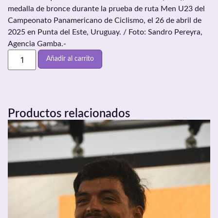
medalla de bronce durante la prueba de ruta Men U23 del
Campeonato Panamericano de Ciclismo, el 26 de abril de
2025 en Punta del Este, Uruguay. / Foto: Sandro Pereyra,
Agencia Gamba.-
Añadir al carrito
Productos relacionados