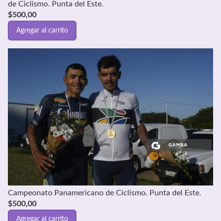
de Ciclismo. Punta del Este.
$
500,00
Agregar al carrito
Campeonato Panamericano de Ciclismo. Punta del Este.
$
500,00
Agregar al carrito