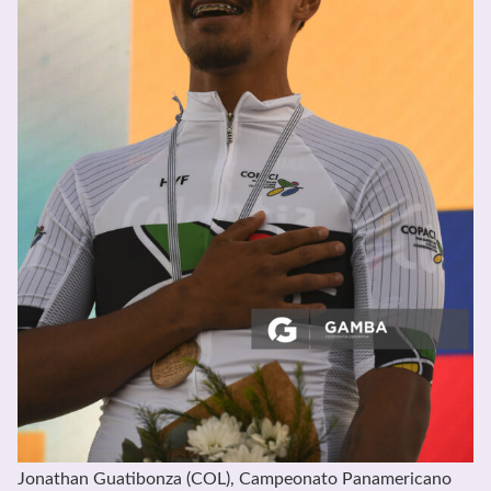
Jonathan Guatibonza (COL), Campeonato Panamericano