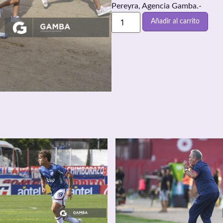
Pereyra, Agencia Gamba.-
Añadir al carrito