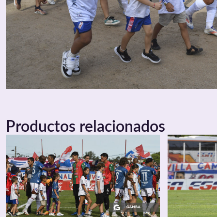
Productos relacionados