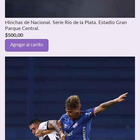
Hinchas de Nacional. Serie Río de la Plata. Estadio Gran
Parque Central.
$
500,00
Agregar al carrito