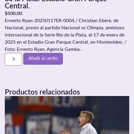
Central.
$
500,00
Ernesto Ryan-20250117ER-0004./ Christian Ebere, de
Nacional, previo al partido Nacional vs Olimpia, amistoso
internacional de la Serie Río de la Plata, el 17 de enero de
2025 en el Estadio Gran Parque Central, en Montevideo. /
Foto: Ernesto Ryan, Agencia Gamba.-
Añadir al carrito
Productos relacionados