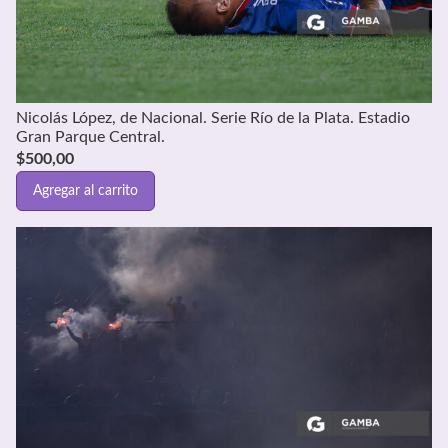
Nicolás López, de Nacional. Serie Río de la Plata. Estadio
Gran Parque Central.
$
500,00
Agregar al carrito