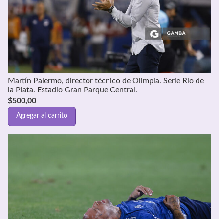
Martín Palermo, director técnico de Olimpia. Serie Río de
la Plata. Estadio Gran Parque Central.
$
500,00
Agregar al carrito