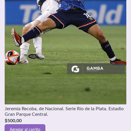
Jeremía Recoba, de Nacional. Serie Río de la Plata. Estadio
Gran Parque Central.
$
500,00
Agregar al carrito