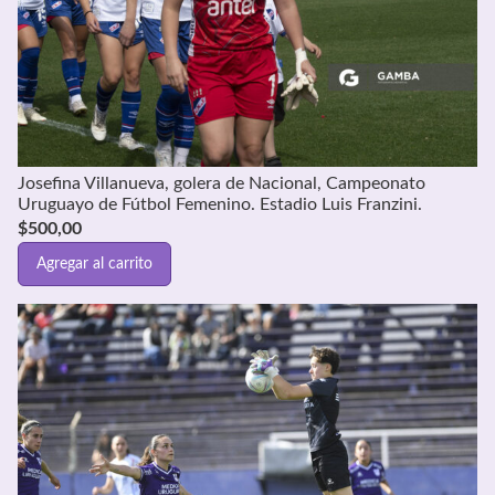
Josefina Villanueva, golera de Nacional, Campeonato
Uruguayo de Fútbol Femenino. Estadio Luis Franzini.
$
500,00
Agregar al carrito