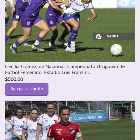
Cecilia Gómez, de Nacional, Campeonato Uruguayo de
Fútbol Femenino. Estadio Luis Franzini.
$
500,00
Agregar al carrito