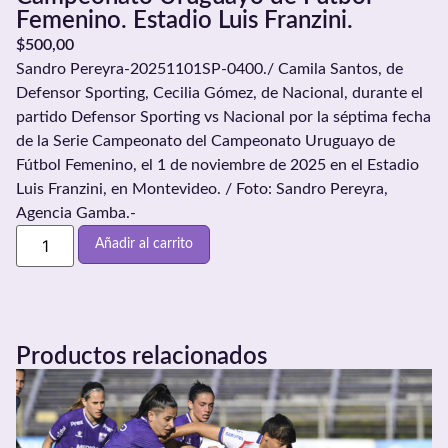
Femenino. Estadio Luis Franzini.
$
500,00
Sandro Pereyra-20251101SP-0400./ Camila Santos, de
Defensor Sporting, Cecilia Gómez, de Nacional, durante el
partido Defensor Sporting vs Nacional por la séptima fecha
de la Serie Campeonato del Campeonato Uruguayo de
Fútbol Femenino, el 1 de noviembre de 2025 en el Estadio
Luis Franzini, en Montevideo. / Foto: Sandro Pereyra,
Agencia Gamba.-
Añadir al carrito
Productos relacionados