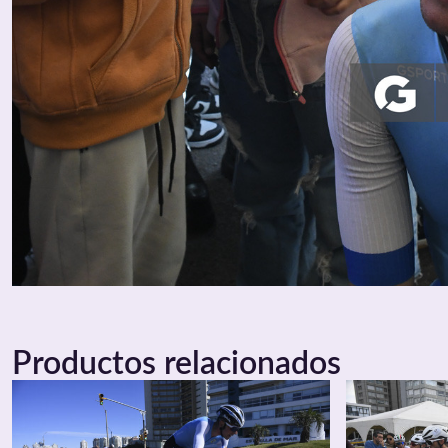
Productos relacionados