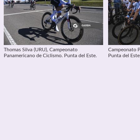
Thomas Silva (URU), Campeonato
Campeonato P
Panamericano de Ciclismo. Punta del Este.
Punta del Este