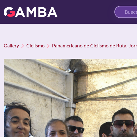
Gallery
Ciclismo
Panamericano de Ciclismo de Ruta, Jor