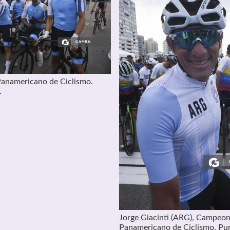
anamericano de Ciclismo.
.
Jorge Giacinti (ARG), Campeo
Panamericano de Ciclismo. Pun