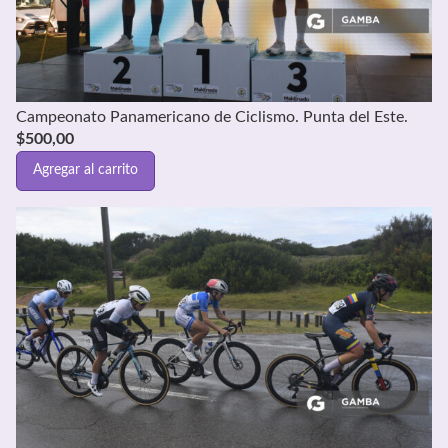
Campeonato Panamericano de Ciclismo. Punta del Este.
$
500,00
Agregar al carrito