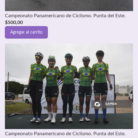
Campeonato Panamericano de Ciclismo. Punta del Este.
$
500,00
Agregar al carrito
Campeonato Panamericano de Ciclismo. Punta del Este.