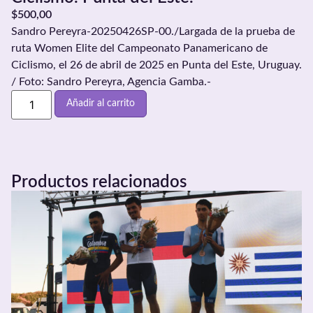
$
500,00
Sandro Pereyra-20250426SP-00./Largada de la prueba de
ruta Women Elite del Campeonato Panamericano de
Ciclismo, el 26 de abril de 2025 en Punta del Este, Uruguay.
/ Foto: Sandro Pereyra, Agencia Gamba.-
Añadir al carrito
Productos relacionados