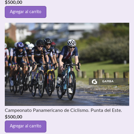
$
500,00
Agregar al carrito
Campeonato Panamericano de Ciclismo. Punta del Este.
$
500,00
Agregar al carrito