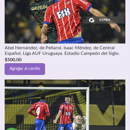
Abel Hernández, de Peñarol. Isaac Méndez, de Central
Español. Liga AUF Uruguaya. Estadio Campeón del Siglo.
$
500,00
Agregar al carrito