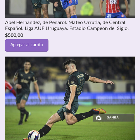
Abel Hernández, de Peñarol. Mateo Urrutia, de Central
Español. Liga AUF Uruguaya. Estadio Campeón del Siglo.
$
500,00
Agregar al carrito