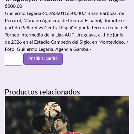
$
500,00
Guillermo Legaria-20260601GL-0040./ Brian Barboza, de
Peñarol, Mariano Aguilera, de Central Español, durante el
partido Peñarol vs Central Español por la tercera fecha del
Torneo Intermedio de la Liga AUF Uruguaya, el 1 de junio
de 2026 en el Estadio Campeón del Siglo, en Montevideo. /
Foto: Guillermo Legaria, Agencia Gamba.-
Añadir al carrito
Productos relacionados