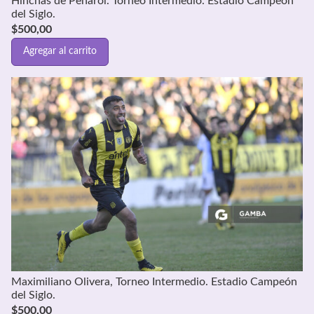
Hinchas de Peñarol. Torneo Intermedio. Estadio Campeón
del Siglo.
$
500,00
Agregar al carrito
Maximiliano Olivera, Torneo Intermedio. Estadio Campeón
del Siglo.
$
500,00