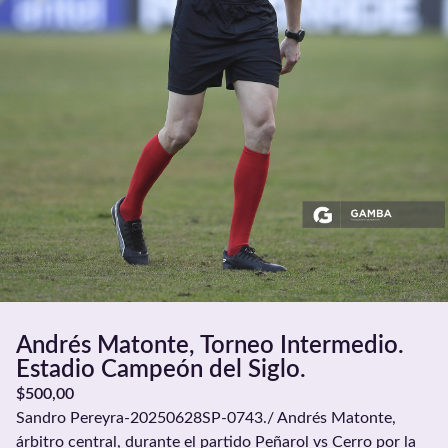
Andrés Matonte, Torneo Intermedio.
Estadio Campeón del Siglo.
$
500,00
Sandro Pereyra-20250628SP-0743./ Andrés Matonte,
árbitro central, durante el partido Peñarol vs Cerro por la