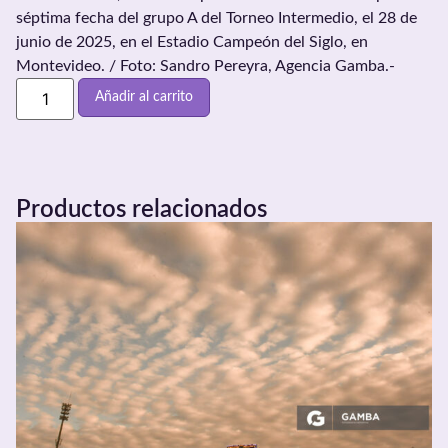
séptima fecha del grupo A del Torneo Intermedio, el 28 de
junio de 2025, en el Estadio Campeón del Siglo, en
Montevideo. / Foto: Sandro Pereyra, Agencia Gamba.-
Añadir al carrito
Productos relacionados