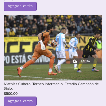
Agregar al carrito
Mathías Cubero, Torneo Intermedio. Estadio Campeón del
Siglo.
$
500,00
Agregar al carrito