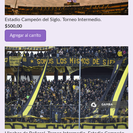
Estadio Campeón del Siglo. Torneo Intermedio.
$
500,00
Agregar al carrito