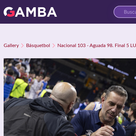
Gallery
Básquetbol
Nacional 103 - Aguada 98. Final 5 L