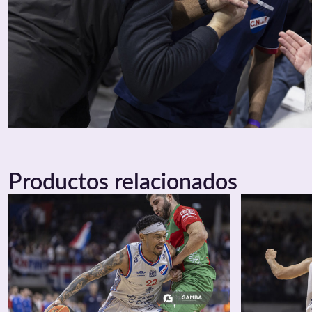
Productos relacionados