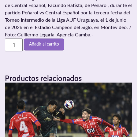
de Central Español, Facundo Batista, de Peñarol, durante el
partido Peñarol vs Central Español por la tercera fecha del
Torneo Intermedio de la Liga AUF Uruguaya, el 1 de junio
de 2026 en el Estadio Campeón del Siglo, en Montevideo. /
Foto: Guillermo Legaria, Agencia Gamba.-
Añadir al carrito
Productos relacionados