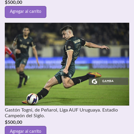
$
500,00
Agregar al carrito
Gastón Togni, de Peñarol, Liga AUF Uruguaya. Estadio
Campeón del Siglo.
$
500,00
Agregar al carrito