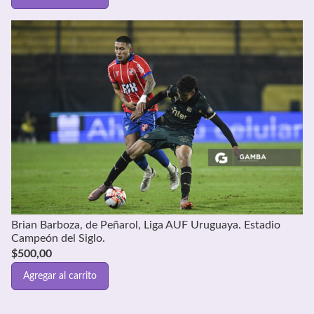
Brian Barboza, de Peñarol, Liga AUF Uruguaya. Estadio
Campeón del Siglo.
$
500,00
Agregar al carrito