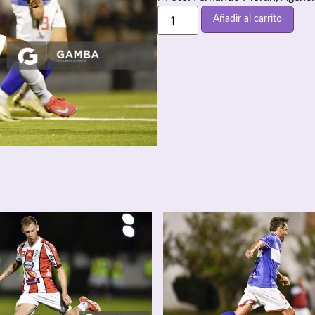
Añadir al carrito