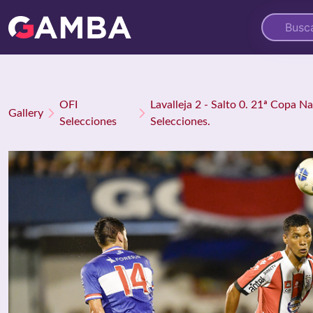
OFI
Lavalleja 2 - Salto 0. 21ª Copa N
Gallery
Selecciones
Selecciones.