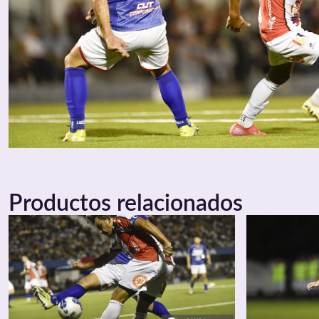
Productos relacionados