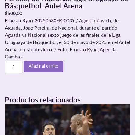
Básquetbol. Antel Arena.
$
500,00
Ernesto Ryan-20250530ER-0039./ Agustín Zuvich, de
Aguada, Joao Pereira, de Nacional, durante el partido
Aguada vs Nacional sexto juego de las finales de la Liga
Uruguaya de Básquetbol, el 30 de mayo de 2025 en el Antel
Arena, en Montevideo. / Foto: Ernesto Ryan, Agencia
Gamba.-
Añadir al carrito
Productos relacionados