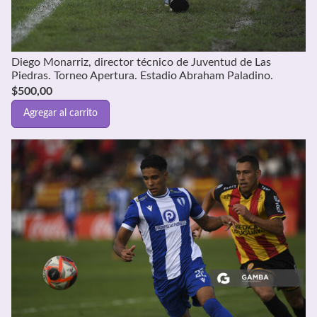
Diego Monarriz, director técnico de Juventud de Las
Piedras. Torneo Apertura. Estadio Abraham Paladino.
$
500,00
Agregar al carrito