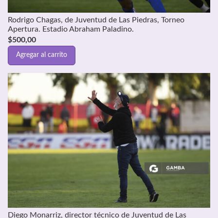
Rodrigo Chagas, de Juventud de Las Piedras, Torneo
Apertura. Estadio Abraham Paladino.
$
500,00
Agregar al carrito
Diego Monarriz, director técnico de Juventud de Las