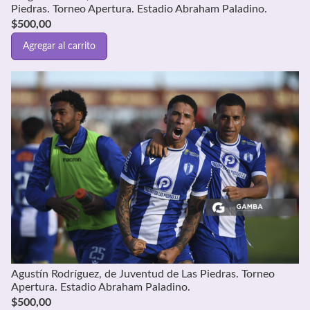
Piedras. Torneo Apertura. Estadio Abraham Paladino.
$
500,00
Agregar al carrito
Agustín Rodríguez, de Juventud de Las Piedras. Torneo
Apertura. Estadio Abraham Paladino.
$
500,00