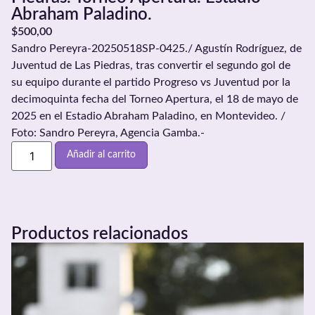
Abraham Paladino.
$
500,00
Sandro Pereyra-20250518SP-0425./ Agustín Rodríguez, de
Juventud de Las Piedras, tras convertir el segundo gol de
su equipo durante el partido Progreso vs Juventud por la
decimoquinta fecha del Torneo Apertura, el 18 de mayo de
2025 en el Estadio Abraham Paladino, en Montevideo. /
Foto: Sandro Pereyra, Agencia Gamba.-
Añadir al carrito
Productos relacionados