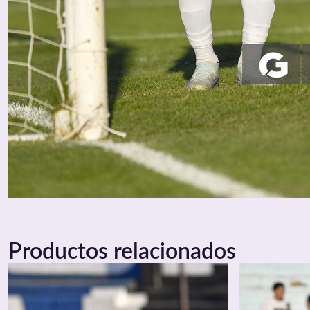
Productos relacionados