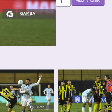
Añadir al carrito