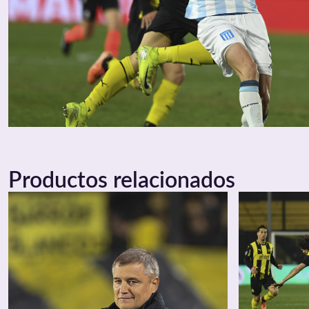
Productos relacionados