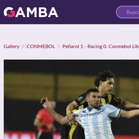
Gallery
CONMEBOL
Peñarol 1 - Racing 0. Conmebol Lib