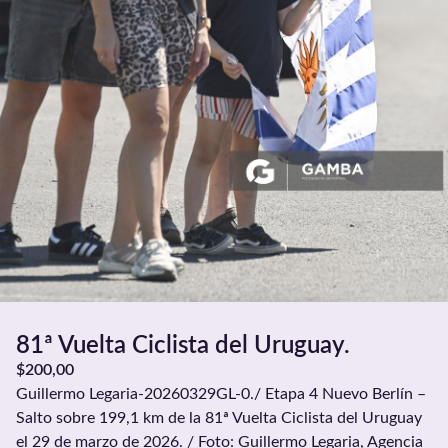
81ª Vuelta Ciclista del Uruguay.
$
200,00
Guillermo Legaria-20260329GL-0./ Etapa 4 Nuevo Berlín –
Salto sobre 199,1 km de la 81ª Vuelta Ciclista del Uruguay
el 29 de marzo de 2026. / Foto: Guillermo Legaria, Agencia