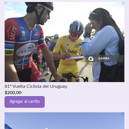
81ª Vuelta Ciclista del Uruguay.
$
200,00
Agregar al carrito