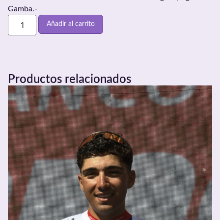
Gamba.-
Añadir al carrito
Productos relacionados