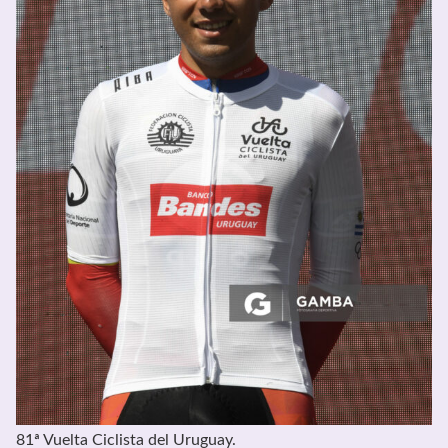
81ª Vuelta Ciclista del Uruguay.