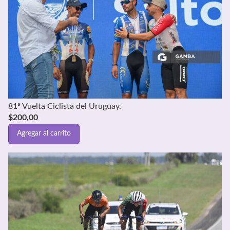
81ª Vuelta Ciclista del Uruguay.
$
200,00
Agregar al carrito