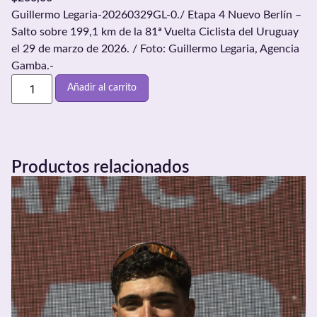
Guillermo Legaria-20260329GL-0./ Etapa 4 Nuevo Berlín –
Salto sobre 199,1 km de la 81ª Vuelta Ciclista del Uruguay
el 29 de marzo de 2026. / Foto: Guillermo Legaria, Agencia
Gamba.-
Añadir al carrito
Productos relacionados