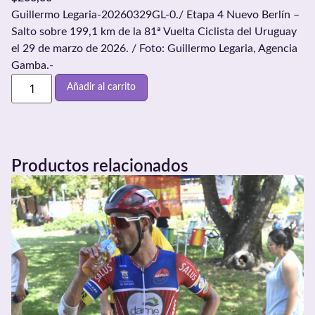
Guillermo Legaria-20260329GL-0./ Etapa 4 Nuevo Berlín –
Salto sobre 199,1 km de la 81ª Vuelta Ciclista del Uruguay
el 29 de marzo de 2026. / Foto: Guillermo Legaria, Agencia
Gamba.-
Añadir al carrito
Productos relacionados