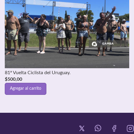
81ª Vuelta Ciclista del Uruguay.
$
500,00
Agregar al carrito