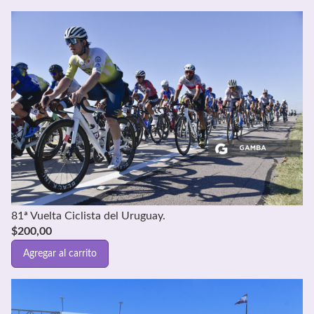
81ª Vuelta Ciclista del Uruguay.
$
200,00
Agregar al carrito