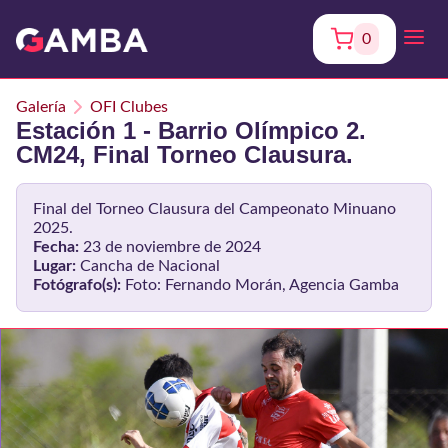
0
Galería
OFI Clubes
Estación 1 - Barrio Olímpico 2.
CM24, Final Torneo Clausura.
Final del Torneo Clausura del Campeonato Minuano
2025.
Fecha:
23 de noviembre de 2024
Lugar:
Cancha de Nacional
Fotógrafo(s):
Foto: Fernando Morán, Agencia Gamba