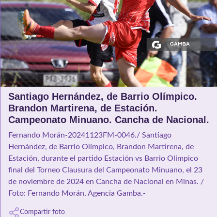
Santiago Hernández, de Barrio Olímpico.
Brandon Martirena, de Estación.
Campeonato Minuano. Cancha de Nacional.
Fernando Morán-20241123FM-0046./ Santiago
Hernández, de Barrio Olímpico, Brandon Martirena, de
Estación, durante el partido Estación vs Barrio Olímpico
final del Torneo Clausura del Campeonato Minuano, el 23
de noviembre de 2024 en Cancha de Nacional en Minas. /
Foto: Fernando Morán, Agencia Gamba.-
Compartir foto