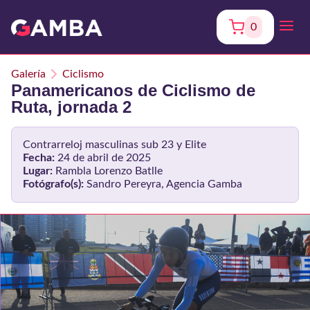
0
Galería
Ciclismo
Panamericanos de Ciclismo de
Ruta, jornada 2
Contrarreloj masculinas sub 23 y Elite
Fecha:
24 de abril de 2025
Lugar:
Rambla Lorenzo Batlle
Fotógrafo(s):
Sandro Pereyra, Agencia Gamba