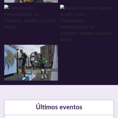
Últimos eventos